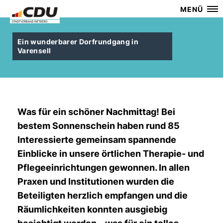
MENÜ
Ein wunderbarer Dorfrundgang in
Varensell
Was für ein schöner Nachmittag! Bei
bestem Sonnenschein haben rund 85
Interessierte gemeinsam spannende
Einblicke in unsere örtlichen Therapie- und
Pflegeeinrichtungen gewonnen. In allen
Praxen und Institutionen wurden die
Beteiligten herzlich empfangen und die
Räumlichkeiten konnten ausgiebig