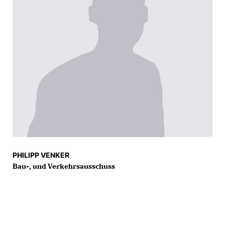
PHILIPP VENKER
Bau-, und Verkehrsausschuss