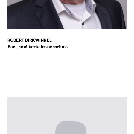
ROBERT DIRKWINKEL
Bau-, und Verkehrsausschuss