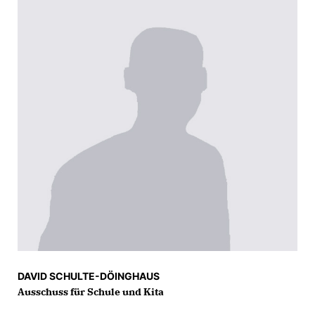
DAVID SCHULTE-DÖINGHAUS
Ausschuss für Schule und Kita