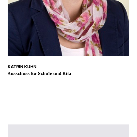
KATRIN KUHN
Ausschuss für Schule und Kita