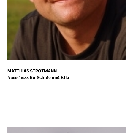
MATTHIAS STROTMANN
Ausschuss für Schule und Kita