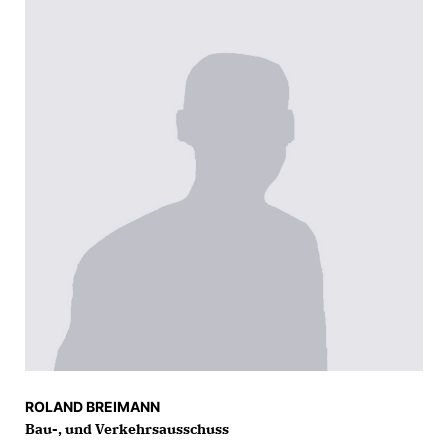
ROLAND BREIMANN
Bau-, und Verkehrsausschuss