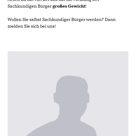
Sachkundigen Bürger
großes Gewicht
!
Wollen Sie selbst Sachkundiger Bürger werden? Dann
melden Sie sich bei uns!