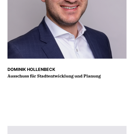
DOMINIK HOLLENBECK
Ausschuss für Stadtentwicklung und Planung