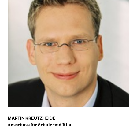
MARTIN KREUTZHEIDE
Ausschuss für Schule und Kita