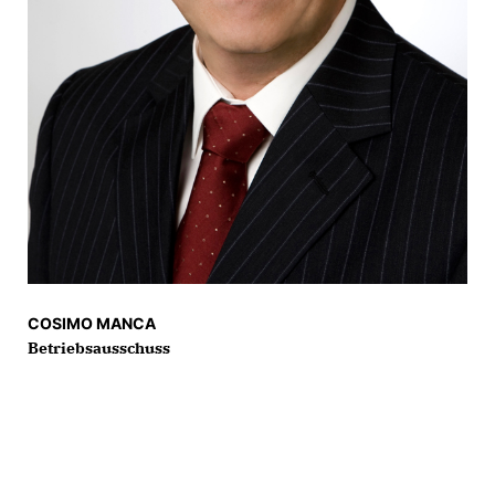
COSIMO MANCA
Betriebsausschuss