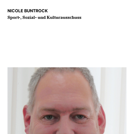
NICOLE BUNTROCK
Sport-, Sozial- und Kulturausschuss