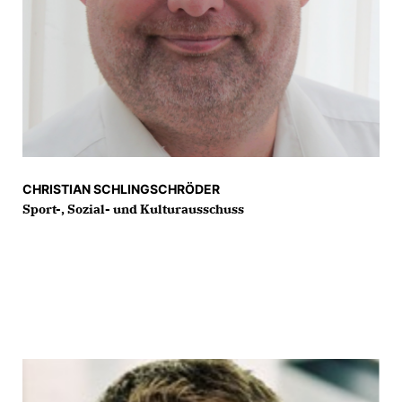
CHRISTIAN SCHLINGSCHRÖDER
Sport-, Sozial- und Kulturausschuss