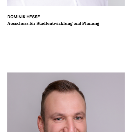
DOMINIK HESSE
Ausschuss für Stadtentwicklung und Planung