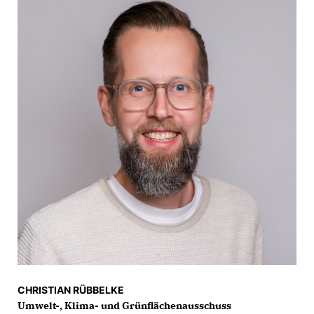
CHRISTIAN RÜBBELKE
Umwelt-, Klima- und Grünflächenausschuss