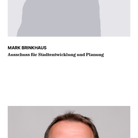
MARK BRINKHAUS
Ausschuss für Stadtentwicklung und Planung