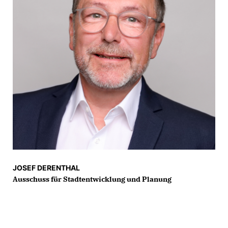
JOSEF DERENTHAL
Ausschuss für Stadtentwicklung und Planung