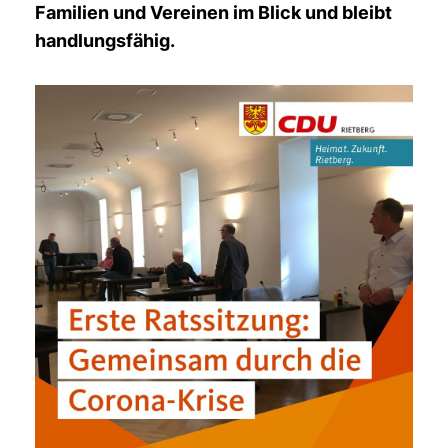
Familien und Vereinen im Blick und bleibt
handlungsfähig.