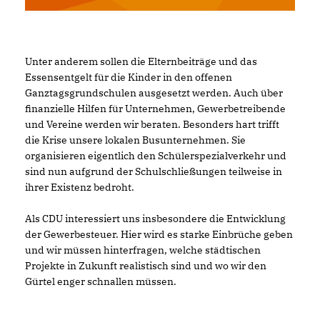
Unter anderem sollen die Elternbeiträge und das
Essensentgelt für die Kinder in den offenen
Ganztagsgrundschulen ausgesetzt werden. Auch über
finanzielle Hilfen für Unternehmen, Gewerbetreibende
und Vereine werden wir beraten. Besonders hart trifft
die Krise unsere lokalen Busunternehmen. Sie
organisieren eigentlich den Schülerspezialverkehr und
sind nun aufgrund der Schulschließungen teilweise in
ihrer Existenz bedroht.
Als CDU interessiert uns insbesondere die Entwicklung
der Gewerbesteuer. Hier wird es starke Einbrüche geben
und wir müssen hinterfragen, welche städtischen
Projekte in Zukunft realistisch sind und wo wir den
Gürtel enger schnallen müssen.