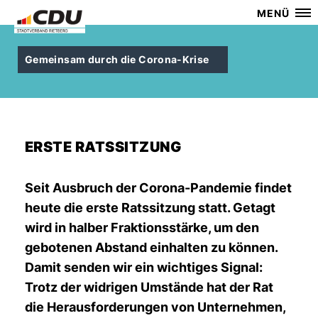
MENÜ
Gemeinsam durch die Corona-Krise
ERSTE RATSSITZUNG
Seit Ausbruch der Corona-Pandemie findet
heute die erste Ratssitzung statt. Getagt
wird in halber Fraktionsstärke, um den
gebotenen Abstand einhalten zu können.
Damit senden wir ein wichtiges Signal:
Trotz der widrigen Umstände hat der Rat
die Herausforderungen von Unternehmen,